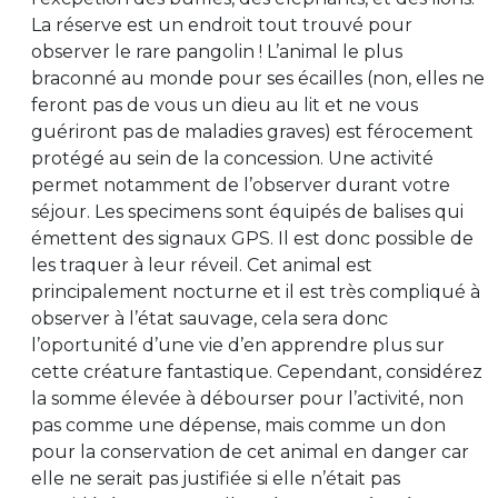
La réserve est un endroit tout trouvé pour
observer le rare pangolin ! L’animal le plus
braconné au monde pour ses écailles (non, elles ne
feront pas de vous un dieu au lit et ne vous
guériront pas de maladies graves) est férocement
protégé au sein de la concession. Une activité
permet notamment de l’observer durant votre
séjour. Les specimens sont équipés de balises qui
émettent des signaux GPS. Il est donc possible de
les traquer à leur réveil. Cet animal est
principalement nocturne et il est très compliqué à
observer à l’état sauvage, cela sera donc
l’oportunité d’une vie d’en apprendre plus sur
cette créature fantastique. Cependant, considérez
la somme élevée à débourser pour l’activité, non
pas comme une dépense, mais comme un don
pour la conservation de cet animal en danger car
elle ne serait pas justifiée si elle n’était pas