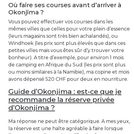
Où faire ses courses avant d’arriver à
Okonjima ?
Vous pouvez effectuer vos courses dans les
mêmes villes que celles pour votre plein d’essence
(leurs magasins sont très bien achalandés), ou
Windhoek (les prix sont plus élevés que dans ces
petites villes mais vous êtes sûr d’y trouver votre
bonheur). A titre d’exemple, pour environ 1 mois
de camping en Afrique du Sud (les prix sont plus
ou moins similaires à la Namibie), ma copine et mois
avons dépensé 520 CHF pour deux en nourriture.
Guide d’Okonjima : est-ce que je
recommande la réserve privée
d’Okonjima ?
Ma réponse ne peut être catégorique. A mes yeux,
la réserve est une halte agréable à faire lorsque