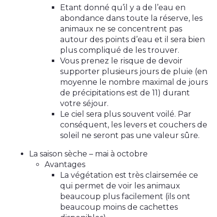
Etant donné qu’il y a de l’eau en
abondance dans toute la réserve, les
animaux ne se concentrent pas
autour des points d’eau et il sera bien
plus compliqué de les trouver.
Vous prenez le risque de devoir
supporter plusieurs jours de pluie (en
moyenne le nombre maximal de jours
de précipitations est de 11) durant
votre séjour.
Le ciel sera plus souvent voilé. Par
conséquent, les levers et couchers de
soleil ne seront pas une valeur sûre.
La saison sèche – mai à octobre
Avantages
La végétation est très clairsemée ce
qui permet de voir les animaux
beaucoup plus facilement (ils ont
beaucoup moins de cachettes