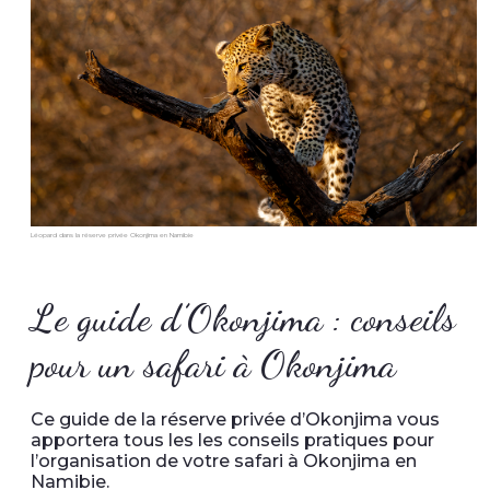
Léopard dans la réserve privée Okonjima en Namibie
Le guide d’Okonjima : conseils
pour un safari à Okonjima
Ce guide de la réserve privée d’Okonjima vous
apportera tous les les conseils pratiques pour
l’organisation de votre safari à Okonjima en
Namibie.