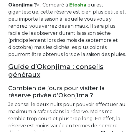
Okonjima ?
« . Comparé à
Etosha
qui est
gigantesque, cette réserve est bien plus petite et,
peu importe la saison à laquelle vous vous y
rendrez, vous verrez des animaux. Il sera plus
facile de les observer durant la saison sèche
(principalement lors des mois de septembre et
d’octobre) mais les clichés les plus colorés
pourront être obtenus lors de la saison des pluies.
Guide d’Okonjima : conseils
généraux
Combien de jours pour visiter la
réserve privée d’Okonjima ?
Je conseille deux nuits pour pouvoir effectuer au
maximum 4 safaris dans la réserve. Moins me
semble trop court et plus trop long. En effet, la
réserve est moins variée en termes de nombre