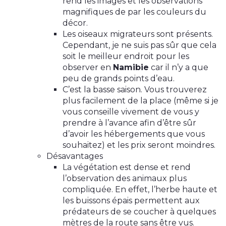
rend les images et les observations
magnifiques de par les couleurs du
décor.
Les oiseaux migrateurs sont présents.
Cependant, je ne suis pas sûr que cela
soit le meilleur endroit pour les
observer en
Namibie
car il n’y a que
peu de grands points d’eau.
C’est la basse saison. Vous trouverez
plus facilement de la place (même si je
vous conseille vivement de vous y
prendre à l’avance afin d’être sûr
d’avoir les hébergements que vous
souhaitez) et les prix seront moindres.
Désavantages
La végétation est dense et rend
l’observation des animaux plus
compliquée. En effet, l’herbe haute et
les buissons épais permettent aux
prédateurs de se coucher à quelques
mètres de la route sans être vus.