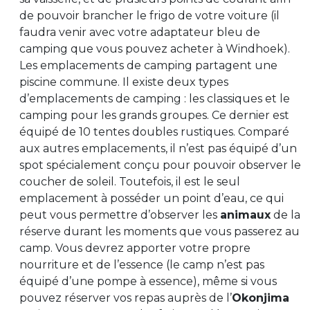
de pouvoir brancher le frigo de votre voiture (il
faudra venir avec votre adaptateur bleu de
camping que vous pouvez acheter à Windhoek).
Les emplacements de camping partagent une
piscine commune. Il existe deux types
d’emplacements de camping : les classiques et le
camping pour les grands groupes. Ce dernier est
équipé de 10 tentes doubles rustiques. Comparé
aux autres emplacements, il n’est pas équipé d’un
spot spécialement conçu pour pouvoir observer le
coucher de soleil. Toutefois, il est le seul
emplacement à posséder un point d’eau, ce qui
peut vous permettre d’observer les
animaux
de la
réserve durant les moments que vous passerez au
camp. Vous devrez apporter votre propre
nourriture et de l’essence (le camp n’est pas
équipé d’une pompe à essence), même si vous
pouvez réserver vos repas auprès de l’
Okonjima