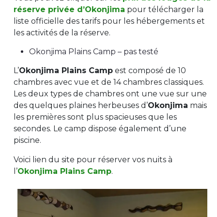
réserve privée d’Okonjima
pour télécharger la
liste officielle des tarifs pour les hébergements et
les activités de la réserve.
Okonjima Plains Camp – pas testé
L’
Okonjima Plains Camp
est composé de 10
chambres avec vue et de 14 chambres classiques.
Les deux types de chambres ont une vue sur une
des quelques plaines herbeuses d’
Okonjima
mais
les premières sont plus spacieuses que les
secondes. Le camp dispose également d’une
piscine.
Voici lien du site pour réserver vos nuits à
l’
Okonjima Plains Camp
.