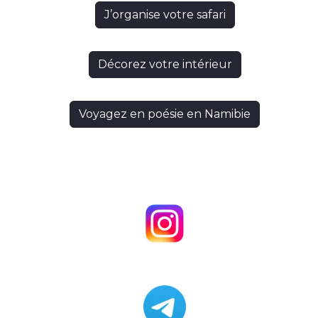
J’organise votre safari
Décorez votre intérieur
Voyagez en poésie en Namibie