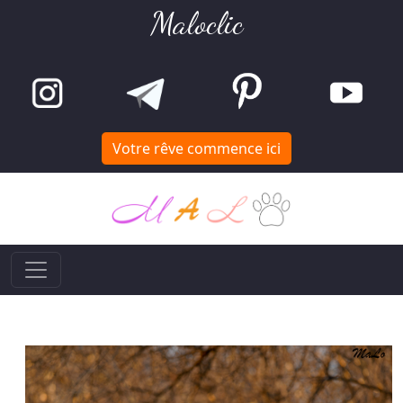
Maloclic
Votre rêve commence ici