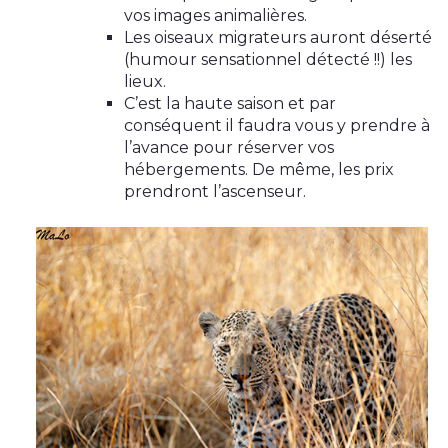
vos images animalières.
Les oiseaux migrateurs auront déserté
(humour sensationnel détecté !!) les
lieux.
C’est la haute saison et par
conséquent il faudra vous y prendre à
l’avance pour réserver vos
hébergements. De même, les prix
prendront l’ascenseur.