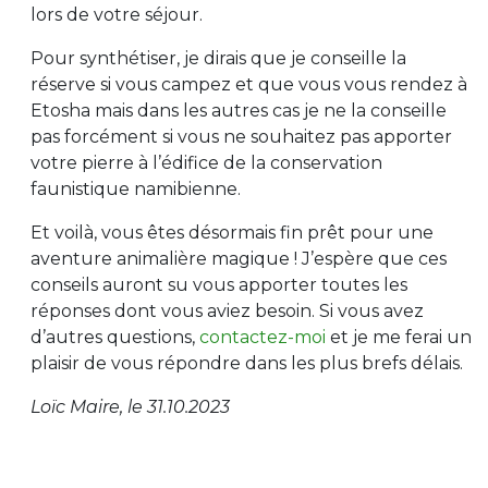
lors de votre séjour.
Pour synthétiser, je dirais que je conseille la
réserve si vous campez et que vous vous rendez à
Etosha mais dans les autres cas je ne la conseille
pas forcément si vous ne souhaitez pas apporter
votre pierre à l’édifice de la conservation
faunistique namibienne.
Et voilà, vous êtes désormais fin prêt pour une
aventure animalière magique ! J’espère que ces
conseils auront su vous apporter toutes les
réponses dont vous aviez besoin. Si vous avez
d’autres questions,
contactez-moi
et je me ferai un
plaisir de vous répondre dans les plus brefs délais.
Loïc Maire, le 31.10.2023