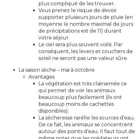
plus compliqué de les trouver.
Vous prenez le risque de devoir
supporter plusieurs jours de pluie (en
moyenne le nombre maximal de jours
de précipitations est de 11) durant
votre séjour.
Le ciel sera plus souvent voilé. Par
conséquent, les levers et couchers de
soleil ne seront pas une valeur sûre.
La saison sèche – mai à octobre
Avantages
La végétation est très clairsemée ce
qui permet de voir les animaux
beaucoup plus facilement (ils ont
beaucoup moins de cachettes
disponibles).
La sécheresse raréfie les sources d’eau.
De ce fait, les animaux se concentrent
autour des points d’eau. Il faut tout de
même noter que les prédateurs ont