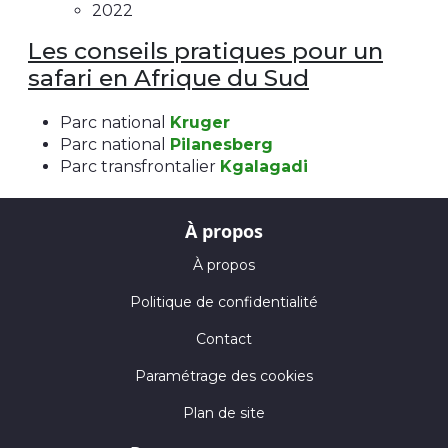
2022
Les conseils pratiques pour un
safari en Afrique du Sud
Parc national
Kruger
Parc national
Pilanesberg
Parc transfrontalier
Kgalagadi
À propos
À propos
Politique de confidentialité
Contact
Paramétrage des cookies
Plan de site