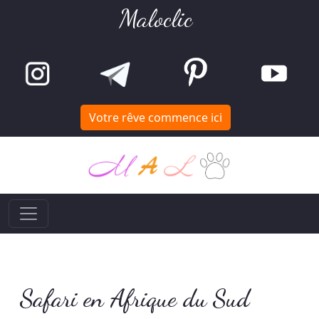
Maloclic
Votre rêve commence ici
Safari en Afrique du Sud