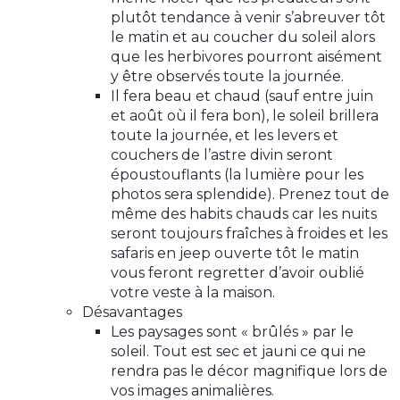
plutôt tendance à venir s’abreuver tôt
le matin et au coucher du soleil alors
que les herbivores pourront aisément
y être observés toute la journée.
Il fera beau et chaud (sauf entre juin
et août où il fera bon), le soleil brillera
toute la journée, et les levers et
couchers de l’astre divin seront
époustouflants (la lumière pour les
photos sera splendide). Prenez tout de
même des habits chauds car les nuits
seront toujours fraîches à froides et les
safaris en jeep ouverte tôt le matin
vous feront regretter d’avoir oublié
votre veste à la maison.
Désavantages
Les paysages sont « brûlés » par le
soleil. Tout est sec et jauni ce qui ne
rendra pas le décor magnifique lors de
vos images animalières.