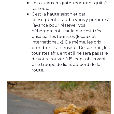
Les oiseaux migrateurs auront quitté
les lieux.
C’est la haute saison et par
conséquent il faudra vous y prendre à
l’avance pour réserver vos
hébergements car le parc est très
prisé par les touristes (locaux et
internationaux). De même, les prix
prendront l’ascenseur. De surcroît, les
touristes affluent et il ne sera pas rare
de vous trouver à 15 jeeps observant
une troupe de lions au bord de la
route.