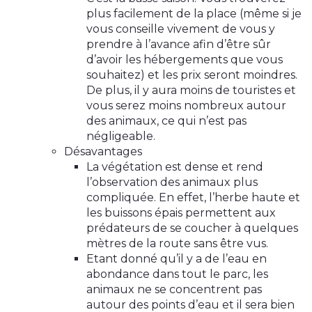
plus facilement de la place (même si je
vous conseille vivement de vous y
prendre à l’avance afin d’être sûr
d’avoir les hébergements que vous
souhaitez) et les prix seront moindres.
De plus, il y aura moins de touristes et
vous serez moins nombreux autour
des animaux, ce qui n’est pas
négligeable.
Désavantages
La végétation est dense et rend
l’observation des animaux plus
compliquée. En effet, l’herbe haute et
les buissons épais permettent aux
prédateurs de se coucher à quelques
mètres de la route sans être vus.
Etant donné qu’il y a de l’eau en
abondance dans tout le parc, les
animaux ne se concentrent pas
autour des points d’eau et il sera bien