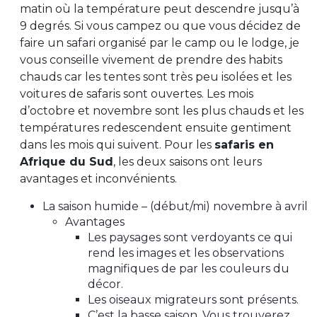
matin où la température peut descendre jusqu’à
9 degrés. Si vous campez ou que vous décidez de
faire un safari organisé par le camp ou le lodge, je
vous conseille vivement de prendre des habits
chauds car les tentes sont très peu isolées et les
voitures de safaris sont ouvertes. Les mois
d’octobre et novembre sont les plus chauds et les
températures redescendent ensuite gentiment
dans les mois qui suivent. Pour les
safaris en
Afrique du Sud
, les deux saisons ont leurs
avantages et inconvénients.
La saison humide – (début/mi) novembre à avril
Avantages
Les paysages sont verdoyants ce qui
rend les images et les observations
magnifiques de par les couleurs du
décor.
Les oiseaux migrateurs sont présents.
C’est la basse saison. Vous trouverez