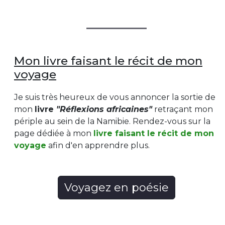
Mon livre faisant le récit de mon
voyage
Je suis très heureux de vous annoncer la sortie de
mon
livre
"Réflexions africaines"
retraçant mon
périple au sein de la Namibie. Rendez-vous sur la
page dédiée à mon
livre faisant le récit de mon
voyage
afin d'en apprendre plus.
Voyagez en poésie