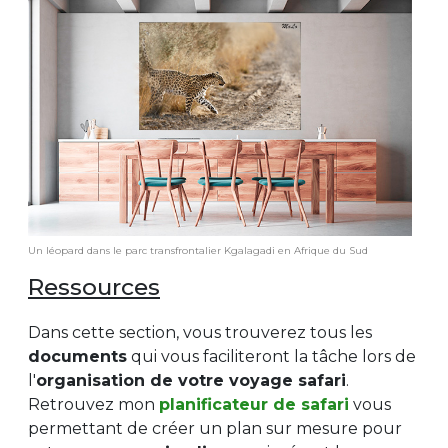
Un léopard dans le parc transfrontalier Kgalagadi en Afrique du Sud
Ressources
Dans cette section, vous trouverez tous les
documents
qui vous faciliteront la tâche lors de
l'
organisation de votre voyage safari
.
Retrouvez mon
planificateur de safari
vous
permettant de créer un plan sur mesure pour