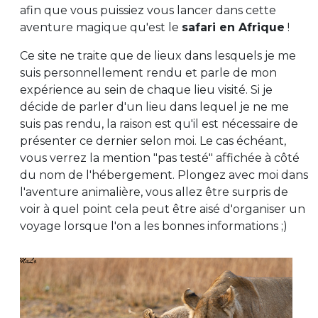
afin que vous puissiez vous lancer dans cette
aventure magique qu'est le
safari en Afrique
!
Ce site ne traite que de lieux dans lesquels je me
suis personnellement rendu et parle de mon
expérience au sein de chaque lieu visité. Si je
décide de parler d'un lieu dans lequel je ne me
suis pas rendu, la raison est qu'il est nécessaire de
présenter ce dernier selon moi. Le cas échéant,
vous verrez la mention "pas testé" affichée à côté
du nom de l'hébergement. Plongez avec moi dans
l'aventure animalière, vous allez être surpris de
voir à quel point cela peut être aisé d'organiser un
voyage lorsque l'on a les bonnes informations ;)