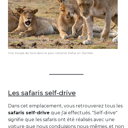
Une troupe de lions dans le parc national Kafue en Zambie
Les safaris self-drive
Dans cet emplacement, vous retrouverez tous les
safaris self-drive
que j'ai effectués. "Self-drive"
signifie que les safaris ont été réalisés avec une
voiture que nous conduisions nous-mêmes, et non