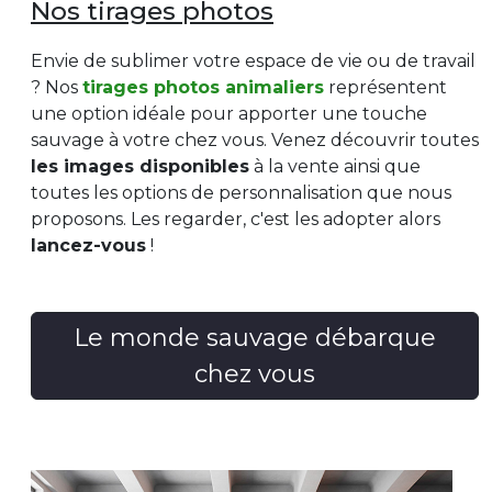
Nos tirages photos
Envie de sublimer votre espace de vie ou de travail
? Nos
tirages photos animaliers
représentent
une option idéale pour apporter une touche
sauvage à votre chez vous. Venez découvrir toutes
les images disponibles
à la vente ainsi que
toutes les options de personnalisation que nous
proposons. Les regarder, c'est les adopter alors
lancez-vous
!
Le monde sauvage débarque
chez vous