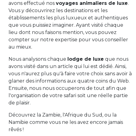
avons effectué nos
voyages animaliers de luxe
.
Vous y découvrirez les destinations et les
établissements les plus luxueux et authentiques
que vous puissiez imaginer. Ayant visité chaque
lieu dont nous faisons mention, vous pouvez
compter sur notre expertise pour vous conseiller
au mieux.
Nous analysons chaque
lodge de luxe
que nous
avons visité dans un article qui lui est dédié. Ainsi,
vous n'aurez plus qu'à faire votre choix sans avoir à
glaner des informations aux quatre coins du Web.
Ensuite, nous nous occuperons de tout afin que
l'organisation de votre safari soit une réelle partie
de plaisir.
Découvrez la Zambie, l'Afrique du Sud, ou la
Namibie comme vous ne les avez encore jamais
rêvés !