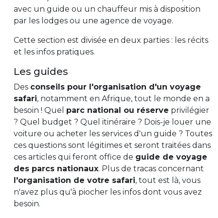
avec un guide ou un chauffeur mis à disposition
par les lodges ou une agence de voyage.
Cette section est divisée en deux parties : les récits
et les infos pratiques.
Les guides
Des
conseils pour l'organisation d'un voyage
safari
, notamment en Afrique, tout le monde en a
besoin ! Quel
parc national ou réserve
privilégier
? Quel budget ? Quel itinéraire ? Dois-je louer une
voiture ou acheter les services d'un guide ? Toutes
ces questions sont légitimes et seront traitées dans
ces articles qui feront office de
guide de voyage
des parcs nationaux
. Plus de tracas concernant
l'organisation de votre safari
, tout est là, vous
n'avez plus qu'à piocher les infos dont vous avez
besoin.