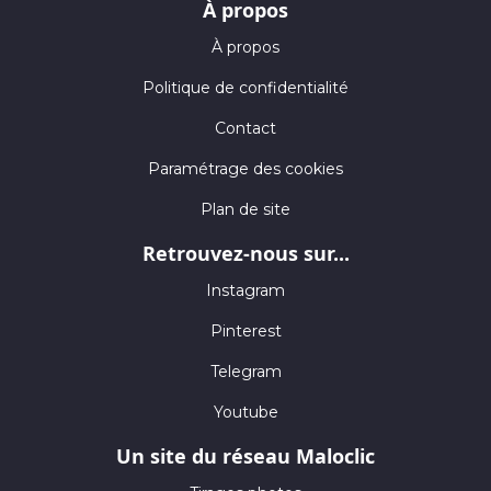
À propos
À propos
Politique de confidentialité
Contact
Paramétrage des cookies
Plan de site
Retrouvez-nous sur...
Instagram
Pinterest
Telegram
Youtube
Un site du réseau Maloclic