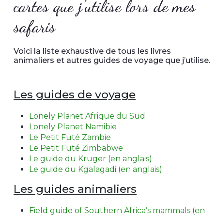
cartes que j’utilise lors de mes
safaris
Voici la liste exhaustive de tous les livres
animaliers et autres guides de voyage que j’utilise.
Les guides de voyage
Lonely Planet Afrique du Sud
Lonely Planet Namibie
Le Petit Futé Zambie
Le Petit Futé Zimbabwe
Le guide du Kruger (en anglais)
Le guide du Kgalagadi (en anglais)
Les guides animaliers
Field guide of Southern Africa’s mammals (en