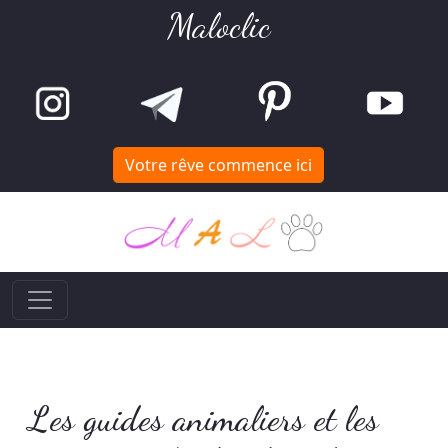
Maloclic
Votre rêve commence ici
Les guides animaliers et les